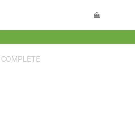
 COMPLETE